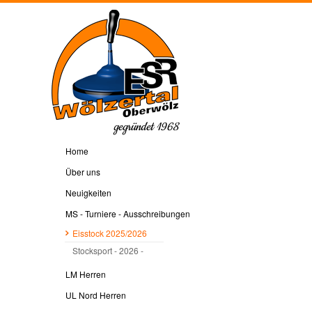
gegründet 1968
Home
Über uns
Neuigkeiten
MS - Turniere - Ausschreibungen
Eisstock 2025/2026
Stocksport - 2026 -
LM Herren
UL Nord Herren