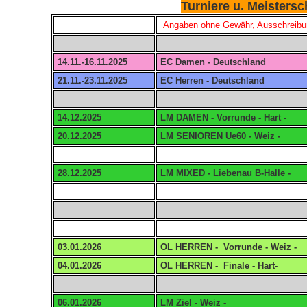
Turniere u. Meistersc
Angaben ohne Gewähr, Ausschreibu
14.11.-16.11.2025
EC Damen - Deutschland
21.11.-23.11.2025
EC Herren - Deutschland
14.12.2025
LM DAMEN - Vorrunde - Hart -
20.12.2025
LM SENIOREN Ue60 - Weiz -
28.12.2025
LM MIXED - Liebenau B-Halle -
03.01.2026
OL HERREN - Vorrunde - Weiz -
04.01.2026
OL HERREN - Finale - Hart-
06.01.2026
LM Ziel - Weiz -