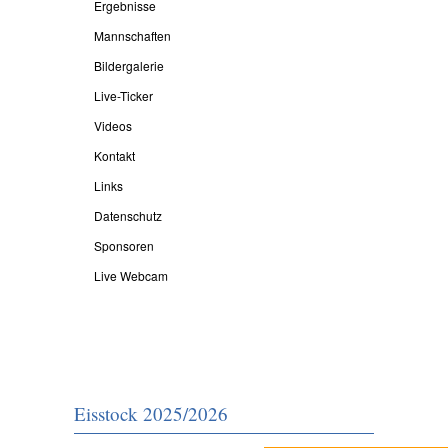
Ergebnisse
Mannschaften
Bildergalerie
Live-Ticker
Videos
Kontakt
Links
Datenschutz
Sponsoren
Live Webcam
Eisstock 2025/2026