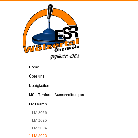
gegründet 1968
Home
Über uns
Neuigkeiten
MS - Turniere - Ausschreibungen
LM Herren
LM 2026
LM 2025
LM 2024
LM 2023