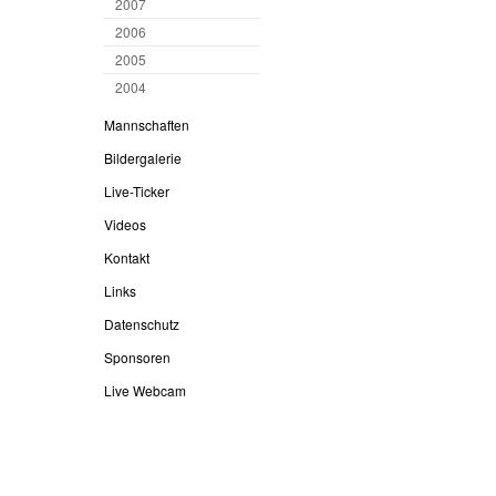
2007
2006
2005
2004
Mannschaften
Bildergalerie
Live-Ticker
Videos
Kontakt
Links
Datenschutz
Sponsoren
Live Webcam