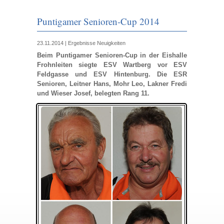
Puntigamer Senioren-Cup 2014
23.11.2014
|
Ergebnisse
Neuigkeiten
Beim Puntigamer Senioren-Cup in der Eishalle
Frohnleiten siegte ESV Wartberg vor ESV
Feldgasse und ESV Hintenburg. Die ESR
Senioren, Leitner Hans, Mohr Leo, Lakner Fredi
und Wieser Josef, belegten Rang 11.