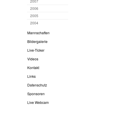
2007
2006
2005
2004
Mannschaften
Bildergalerie
Live-Ticker
Videos
Kontakt
Links
Datenschutz
Sponsoren
Live Webcam