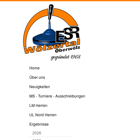
gegründet 1968
Home
Über uns
Neuigkeiten
MS - Turniere - Ausschreibungen
LM Herren
UL Nord Herren
Ergebnisse
2026