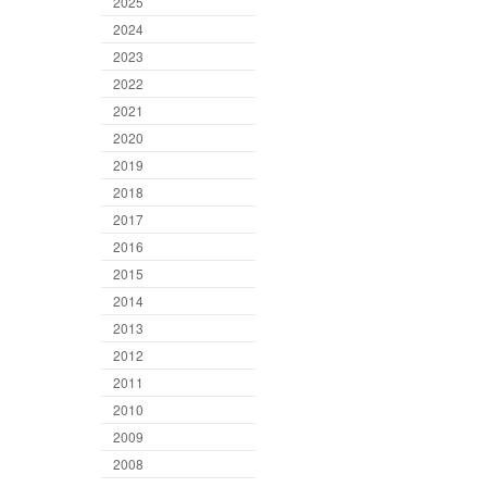
2025
2024
2023
2022
2021
2020
2019
2018
2017
2016
2015
2014
2013
2012
2011
2010
2009
2008