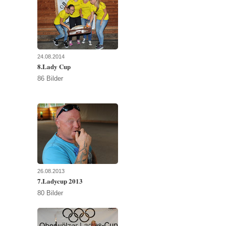
24.08.2014
8.Lady Cup
86 Bilder
26.08.2013
7.Ladycup 2013
80 Bilder