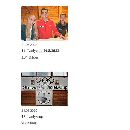
21.08.2022
14. Ladycup, 20.8.2022
134 Bilder
18.08.2019
13. Ladyscup
93 Bilder