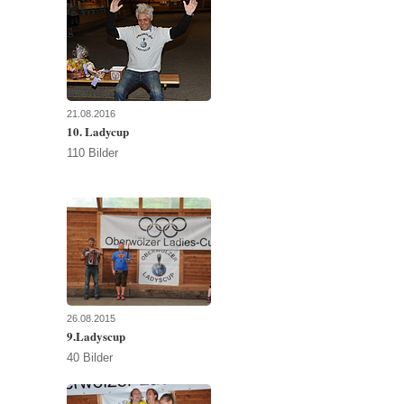
21.08.2016
10. Ladycup
110 Bilder
26.08.2015
9.Ladyscup
40 Bilder